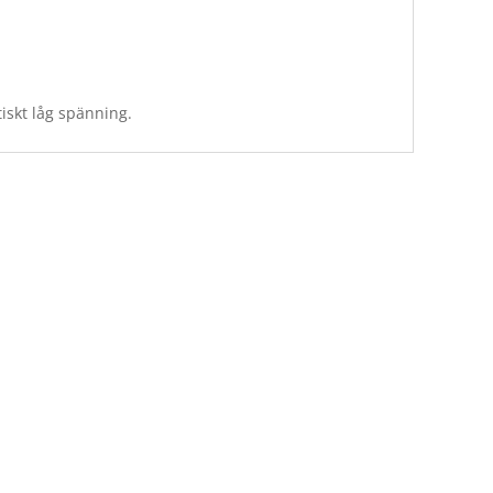
tiskt låg spänning.