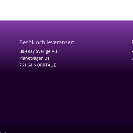
Besök och leveranser:
BikeRay Sverige AB
Planetvägen 31
761 64 NORRTÄLJE