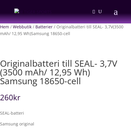
Hem
/
Webbutik
/
Batterier
/ Originalbatteri till SEAL- 3,7V(3500
mAh/ 12,95 Wh)Samsung 18650-cell
Originalbatteri till SEAL- 3,7V
(3500 mAh/ 12,95 Wh)
Samsung 18650-cell
260
kr
SEAL-batteri
Samsung original